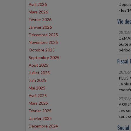
Avril 2026
Depuis
- les 1
Mars 2026
Février 2026
Vie des
Janvier 2026
28/06
Décembre 2025
DEMAN
Novembre 2025
Suite à
Octobre 2025
période
Septembre 2025
Fiscal 
Août 2025
28/06
Juillet 2025
PLUS-
Juin 2025
La plu
Mai 2025
exonéré
Avril 2025
27/06
Mars 2025
ASSUR
Les so
Février 2025
sont s
Janvier 2025
Décembre 2024
Social