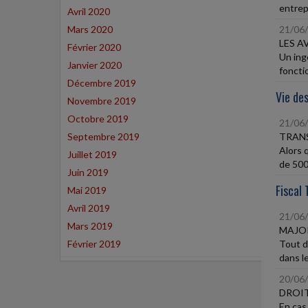
entrep
Avril 2020
Mars 2020
21/06
LES A
Février 2020
Un ing
Janvier 2020
fonctio
Décembre 2019
Vie des
Novembre 2019
Octobre 2019
21/06
Septembre 2019
TRANS
Alors 
Juillet 2019
de 500 
Juin 2019
Fiscal 
Mai 2019
Avril 2019
21/06
Mars 2019
MAJOR
Février 2019
Tout d
dans le
20/06
DROIT
En cas