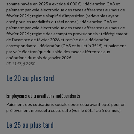
somme payée en 2025 a excédé 4 000 €) : déclaration CA3 et
paiement par voie électronique des taxes afférentes au mois de
février 2026 ; régime simplifié d'imposition (redevables ayant
opté pour les modalités du réel normal) : déclaration CA3 et
paiement par voie électronique des taxes afférentes au mois de
février 2026 ; régime des acomptes provisionnels : télérèglement
de l'acompte de février 2026 et remise de la déclaration
correspondante ; déclaration (CA3 et bulletin 3515) et paiement
par voie électronique du solde des taxes afférentes aux
opérations du mois de janvier 2026.
RF 1147, § 2950
Le 20 au plus tard
Employeurs et travailleurs indépendants
Paiement des cotisations sociales pour ceux ayant opté pour un
prélèvement mensuel à cette date (voir le détail au 5 du mois).
Le 25 au plus tard