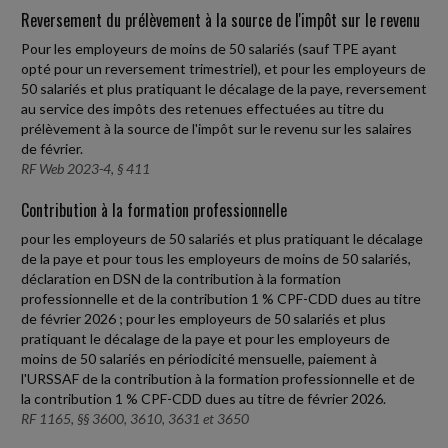
Reversement du prélèvement à la source de l'impôt sur le revenu
Pour les employeurs de moins de 50 salariés (sauf TPE ayant
opté pour un reversement trimestriel), et pour les employeurs de
50 salariés et plus pratiquant le décalage de la paye, reversement
au service des impôts des retenues effectuées au titre du
prélèvement à la source de l'impôt sur le revenu sur les salaires
de février.
RF Web 2023-4, § 411
Contribution à la formation professionnelle
pour les employeurs de 50 salariés et plus pratiquant le décalage
de la paye et pour tous les employeurs de moins de 50 salariés,
déclaration en DSN de la contribution à la formation
professionnelle et de la contribution 1 % CPF-CDD dues au titre
de février 2026 ; pour les employeurs de 50 salariés et plus
pratiquant le décalage de la paye et pour les employeurs de
moins de 50 salariés en périodicité mensuelle, paiement à
l'URSSAF de la contribution à la formation professionnelle et de
la contribution 1 % CPF-CDD dues au titre de février 2026.
RF 1165, §§ 3600, 3610, 3631 et 3650