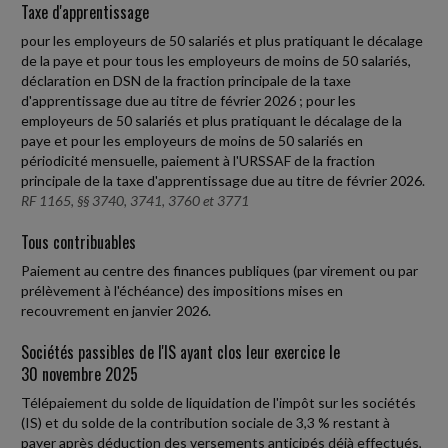
Taxe d'apprentissage
pour les employeurs de 50 salariés et plus pratiquant le décalage
de la paye et pour tous les employeurs de moins de 50 salariés,
déclaration en DSN de la fraction principale de la taxe
d'apprentissage due au titre de février 2026 ; pour les
employeurs de 50 salariés et plus pratiquant le décalage de la
paye et pour les employeurs de moins de 50 salariés en
périodicité mensuelle, paiement à l'URSSAF de la fraction
principale de la taxe d'apprentissage due au titre de février 2026.
RF 1165, §§ 3740, 3741, 3760 et 3771
Tous contribuables
Paiement au centre des finances publiques (par virement ou par
prélèvement à l'échéance) des impositions mises en
recouvrement en janvier 2026.
Sociétés passibles de l'IS ayant clos leur exercice le
30 novembre 2025
Télépaiement du solde de liquidation de l'impôt sur les sociétés
(IS) et du solde de la contribution sociale de 3,3 % restant à
payer après déduction des versements anticipés déjà effectués,