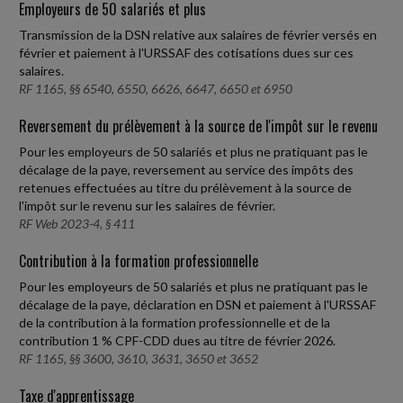
Employeurs de 50 salariés et plus
Transmission de la DSN relative aux salaires de février versés en
février et paiement à l'URSSAF des cotisations dues sur ces
salaires.
RF 1165, §§ 6540, 6550, 6626, 6647, 6650 et 6950
Reversement du prélèvement à la source de l'impôt sur le revenu
Pour les employeurs de 50 salariés et plus ne pratiquant pas le
décalage de la paye, reversement au service des impôts des
retenues effectuées au titre du prélèvement à la source de
l'impôt sur le revenu sur les salaires de février.
RF Web 2023-4, § 411
Contribution à la formation professionnelle
Pour les employeurs de 50 salariés et plus ne pratiquant pas le
décalage de la paye, déclaration en DSN et paiement à l'URSSAF
de la contribution à la formation professionnelle et de la
contribution 1 % CPF-CDD dues au titre de février 2026.
RF 1165, §§ 3600, 3610, 3631, 3650 et 3652
Taxe d'apprentissage