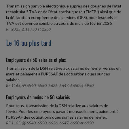
Transmission par voie électronique auprès des douanes de l'état
récapitulatif TVA et de l'état statistique (ou EMEBI) ainsi que de
la déclaration européenne des services (DES), pour lesquels la
TVA est devenue exigible au cours du mois de février 2026.
RF 2025-2, §§ 750 et 2250
Le 16 au plus tard
Employeurs de 50 salariés et plus
Transmission de la DSN relative aux salaires de février versés en
mars et paiement à l'URSSAF des cotisations dues sur ces
salaires.
RF 1165, §§ 6540, 6550, 6626, 6647, 6650 et 6950
Employeurs de moins de 50 salariés
Pour tous, transmission de la DSN relative aux salaires de
février.Pour les employeurs payant mensuellement, paiement à
l'URSSAF des cotisations dues sur les salaires de février.
RF 1165, §§ 6540, 6550, 6626, 6647, 6650 et 6950